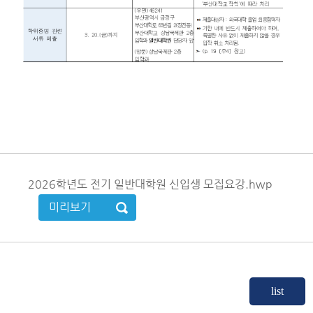
2026학년도 전기 일반대학원 신입생 모집요강.hwp
미리보기