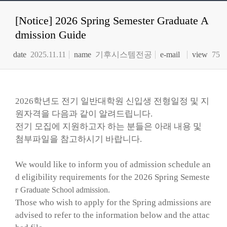
[Notice] 2026 Spring Semester Graduate A
dmission Guide
date
2025.11.11
name
기후시스템전공
e-mail
view
75
2026학년도 전기 일반대학원 신입생 전형일정 및 지
원자격을 다음과 같이 알려드립니다.
전기 모집에 지원하고자 하는 분들은 아래 내용 및
첨부파일을 참고하시기 바랍니다.
We would like to inform you of admission schedule an
d eligibility requirements for the 2026 Spring Semeste
r
Graduate School admission.
Those who wish to apply for the Spring admissions are
advised to refer to the information below and the attac