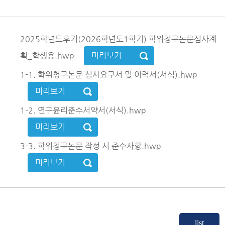
2025학년도후기(2026학년도1학기) 학위청구논문심사계
획_학생용.hwp
미리보기
1-1. 학위청구논문 심사요구서 및 이력서(서식).hwp
미리보기
1-2. 연구윤리준수서약서(서식).hwp
미리보기
3-3. 학위청구논문 작성 시 준수사항.hwp
미리보기