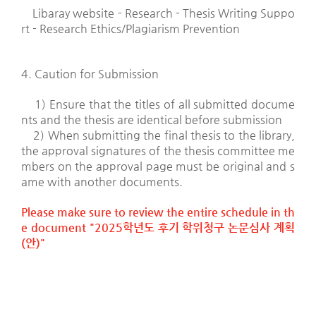
Libaray website - Research - Thesis Writing Suppo
rt - Research Ethics/Plagiarism Prevention
4. Caution for Submission
1) Ensure that the titles of all submitted docume
nts and the thesis are identical before submission
2) When submitting the final thesis to the library,
the approval signatures of the thesis committee me
mbers on the approval page must be original and s
ame with another documents.
Please make sure to review the entire schedule in th
e document "2025
학년도 후기 학위청구 논문심사 계획
(
안
)"