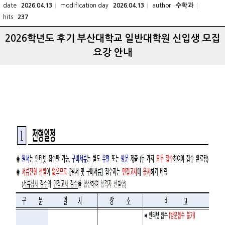
date
modification day
author
2026.04.13
2026.04.13
수학과
hits
237
2026학년도 후기 부산대학교 일반대학원 신입생 모집
요강 안내