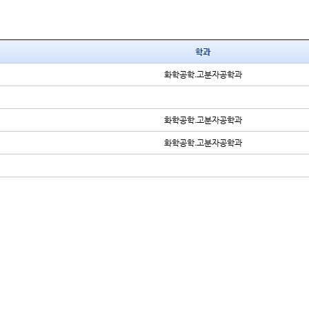
학과
화학공학.고분자공학과
화학공학.고분자공학과
화학공학.고분자공학과