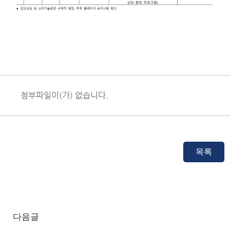
첨부파일이(가) 없습니다.
다음글