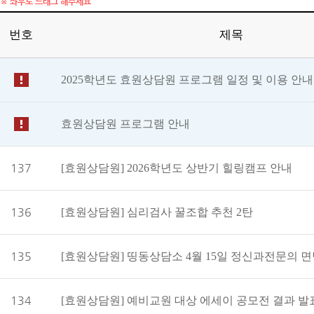
번호
제목
2025학년도 효원상담원 프로그램 일정 및 이용 안내
효원상담원 프로그램 안내
137
[효원상담원] 2026학년도 상반기 힐링캠프 안내
136
[효원상담원] 심리검사 꿀조합 추천 2탄
135
134
[효원상담원] 예비교원 대상 에세이 공모전 결과 발