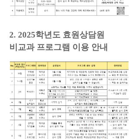
2. 2025학년도 효원상담원
비교과 프로그램 이용 안내