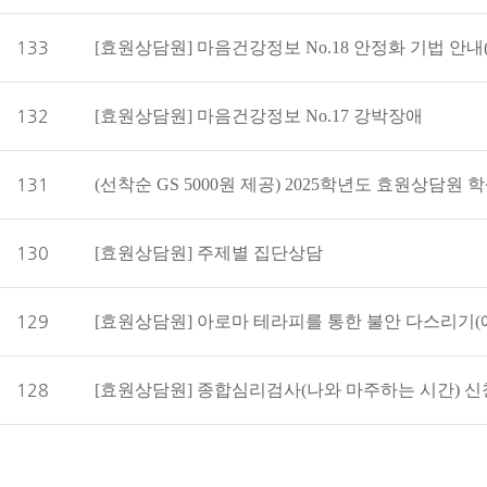
133
[효원상담원] 마음건강정보 No.18 안정화 기법 안내
132
[효원상담원] 마음건강정보 No.17 강박장애
131
130
[효원상담원] 주제별 집단상담
129
[효원상담원] 아로마 테라피를 통한 불안 다스리기(
128
[효원상담원] 종합심리검사(나와 마주하는 시간) 신