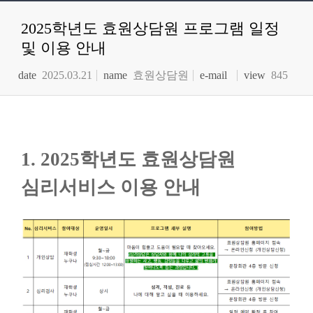
2025학년도 효원상담원 프로그램 일정
및 이용 안내
date
2025.03.21
name
효원상담원
e-mail
view
845
1. 2025학년도 효원상담원
심리서비스 이용 안내