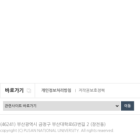
바로가기
개인정보처리방침
저작권보호정책
이메일무단수집거부
(46241) 부산광역시 금정구 부산대학로63번길 2 (장전동)
copyright (C) PUSAN NATIONAL UNIVERSITY. All rights reaerved.