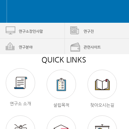
연구소장인사말
연구진
연구분야
관련사이트
QUICK LINKS
연구소 소개
설립목적
찾아오시는길