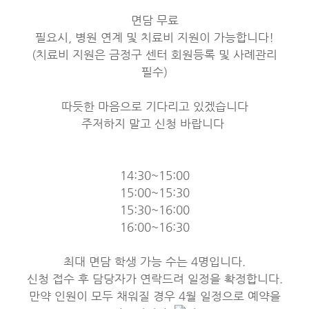
면담 무료
필요시, 병원 연계 및 치료비 지원이 가능합니다!
(치료비 지원은 금정구 센터 회원등록 및 사례관리
필수)
따듯한 마음으로 기다리고 있겠습니다
주저하지 말고 신청 바랍니다
14:30~15:00
15:00~15:30
15:30~16:00
16:00~16:30
최대 면담 학생 가능 수는 4명입니다.
신청 접수 후 담당자가 연락드려 일정을 확정합니다.
만약 인원이 모두 채워질 경우 4월 일정으로 예약을