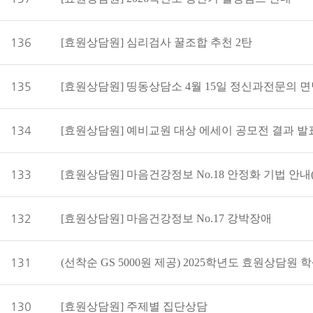
136
[효원상담원] 심리검사 꿀조합 추천 2탄
135
134
[효원상담원] 예비교원 대상 에세이 공모전 결과 발
133
[효원상담원] 마음건강정보 No.18 안정화 기법 안내
132
[효원상담원] 마음건강정보 No.17 강박장애
131
130
[효원상담원] 주제별 집단상담