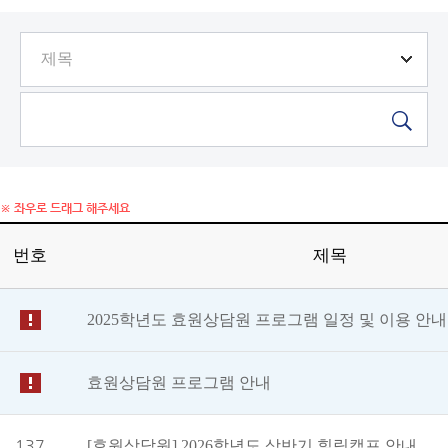
번호
제목
2025학년도 효원상담원 프로그램 일정 및 이용 안내
효원상담원 프로그램 안내
137
[효원상담원] 2026학년도 상반기 힐링캠프 안내