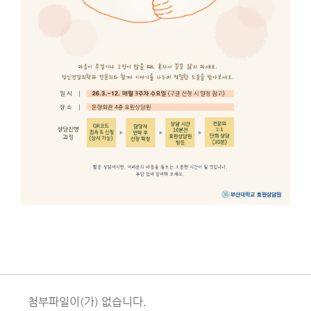
첨부파일이(가) 없습니다.