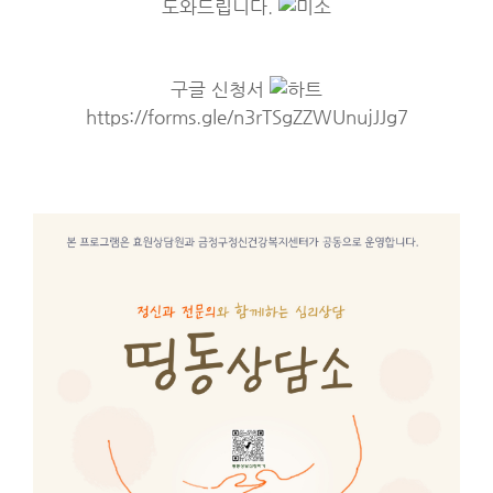
도와드립니다.
구글 신청서
https://forms.gle/n3rTSgZZWUnujJJg7