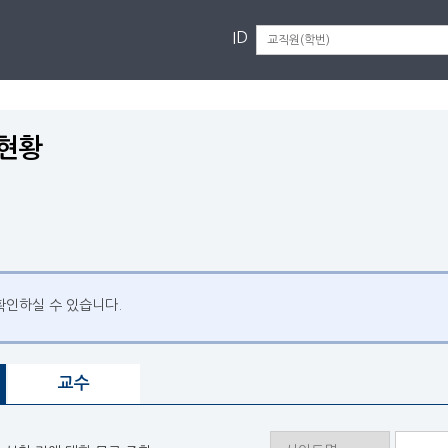
ID
현황
확인하실 수 있습니다.
교수