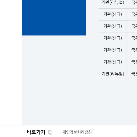
기관(리뉴얼)
국
기관(신규)
국
기관(신규)
국
기관(신규)
국
기관(신규)
국
기관(신규)
국
기관(리뉴얼)
국
바로가기
개인정보처리방침