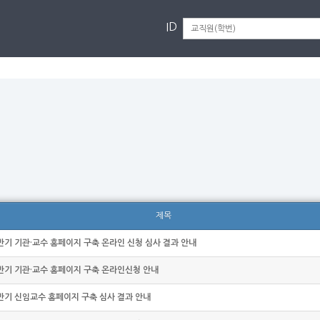
ID
제목
하반기 기관·교수 홈페이지 구축 온라인 신청 심사 결과 안내
하반기 기관·교수 홈페이지 구축 온라인신청 안내
상반기 신임교수 홈페이지 구축 심사 결과 안내