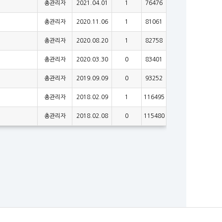
총관리자
2021.04.01
1
76476
총관리자
2020.11.06
1
81061
총관리자
2020.08.20
1
82758
총관리자
2020.03.30
0
83401
총관리자
2019.09.09
0
93252
총관리자
2018.02.09
1
116495
총관리자
2018.02.08
0
115480