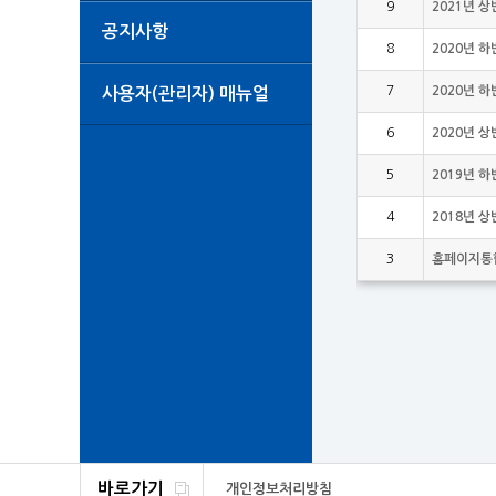
9
2021년 
공지사항
8
2020년 
7
2020년 
사용자(관리자) 매뉴얼
6
2020년 
5
2019년 
4
2018년 
3
홈페이지통합
바로가기
개인정보처리방침