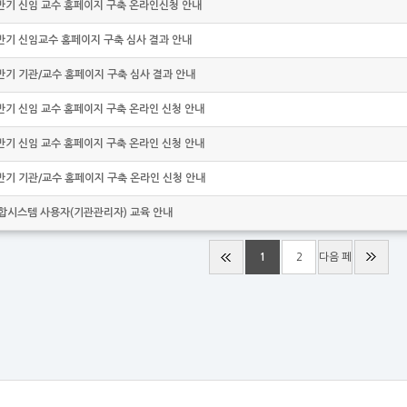
상반기 신임 교수 홈페이지 구축 온라인신청 안내
하반기 신임교수 홈페이지 구축 심사 결과 안내
하반기 기관/교수 홈페이지 구축 심사 결과 안내
상반기 신임 교수 홈페이지 구축 온라인 신청 안내
하반기 신임 교수 홈페이지 구축 온라인 신청 안내
상반기 기관/교수 홈페이지 구축 온라인 신청 안내
시스템 사용자(기관관리자) 교육 안내
1
2
다음 페
이지