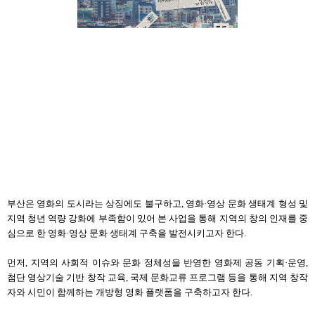
부산은 영화의 도시라는 상징에도 불구하고
,
영화
·
영상 문화 생태계 형성 및
지역 청년 역량 강화에 부족함이 있어 본 사업을 통해 지역의 창의 인재를 중
심으로 한 영화
·
영상 문화 생태계 구축을 발전시키고자 한다
.
먼저
,
지역의 사회적 이슈와 문화 정체성을 반영한 영화제 공동 기획
·
운영
,
첨단 영상기술 기반 창작 교육
,
국제 문화교류 프로그램 등을 통해 지역 창작
자와 시민이 함께하는 개방형 영화 플랫폼을 구축하고자 한다
.